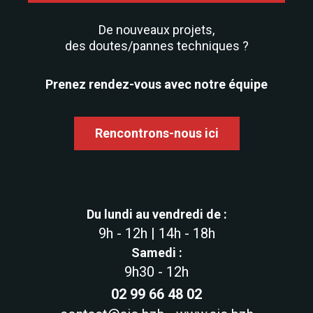
De nouveaux projets,
des doutes/pannes techniques ?
Prenez rendez-vous avec notre équipe
Rencontrons-nous ici
Du lundi au vendredi de :
9h - 12h | 14h - 18h
Samedi :
9h30 - 12h
02 99 66 48 02