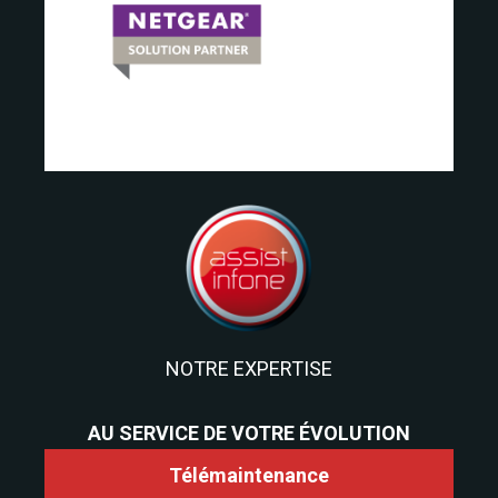
NOTRE EXPERTISE
AU SERVICE DE VOTRE ÉVOLUTION
Télémaintenance