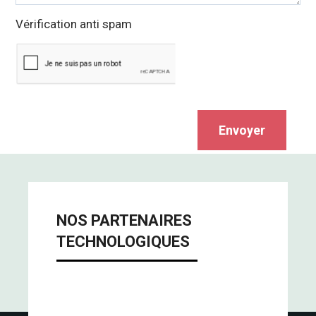
Vérification anti spam
Envoyer
NOS PARTENAIRES
TECHNOLOGIQUES